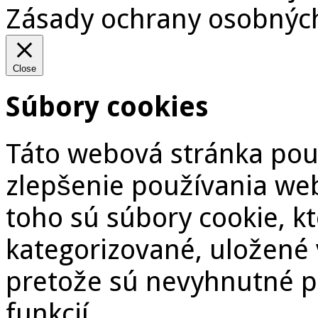
Zásady ochrany osobných
Close
Súbory cookies
Táto webová stránka pou
zlepšenie používania we
toho sú súbory cookie, k
kategorizované, uložené 
pretože sú nevyhnutné p
funkcií.