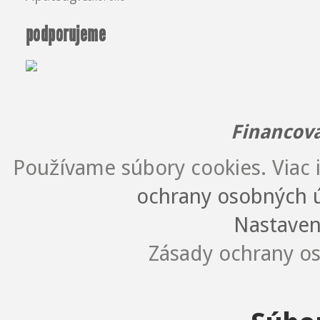
podporujeme
Financov
Používame súbory cookies. Viac i
ochrany osobných ú
Nastaven
Zásady ochrany os