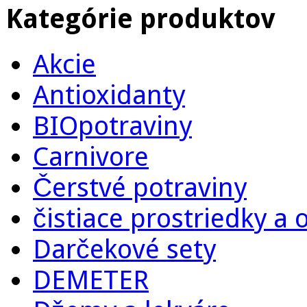
Kategórie produktov
Akcie
Antioxidanty
BIOpotraviny
Carnivore
Čerstvé potraviny
čistiace prostriedky a
Darčekové sety
DEMETER