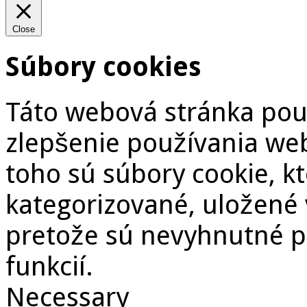
Close
Súbory cookies
Táto webová stránka pou
zlepšenie používania we
toho sú súbory cookie, k
kategorizované, uložené 
pretože sú nevyhnutné p
funkcií.
Necessary