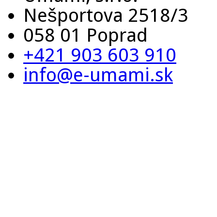
Nešportova 2518/3
058 01 Poprad
+421 903 603 910
info@e-umami.sk