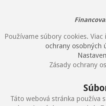
Financova
Používame súbory cookies. Viac i
ochrany osobných ú
Nastaven
Zásady ochrany os
Súbo
Táto webová stránka používa s