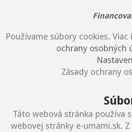
Financova
Používame súbory cookies. Viac i
ochrany osobných ú
Nastaven
Zásady ochrany os
Súbo
Táto webová stránka používa s
webovej stránky e-umami.sk. Z 