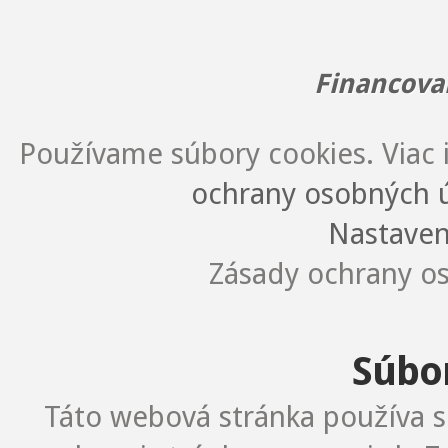
Financova
Používame súbory cookies. Viac i
ochrany osobných ú
Nastaven
Zásady ochrany os
Súbo
Táto webová stránka používa s